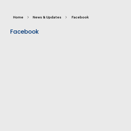
Home
News & Updates
Facebook
Facebook